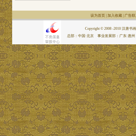
设为首页
|
加入收藏
|
广告联
Copyright © 2008 -2010 汉唐书画网.
总部：中国·北京 事业发展部：广东·惠州 联系电话