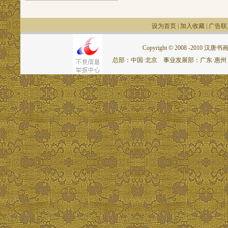
设为首页
|
加入收藏
|
广告联
Copyright © 2008 -2010 汉唐书画网.
总部：中国·北京 事业发展部：广东·惠州 联系电话