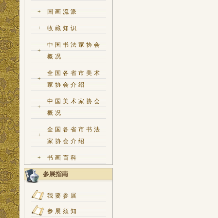
+
国画流派
+
收藏知识
中国书法家协会
+
概况
全国各省市美术
+
家协会介绍
中国美术家协会
+
概况
全国各省市书法
+
家协会介绍
+
书画百科
参展指南
我要参展
参展须知