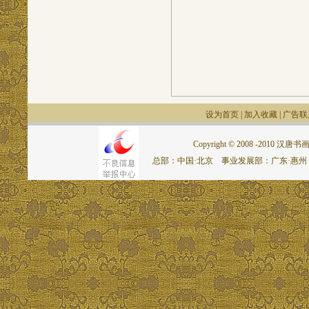
设为首页
|
加入收藏
|
广告联
Copyright © 2008 -2010 汉唐书画网.
总部：中国·北京 事业发展部：广东·惠州 联系电话