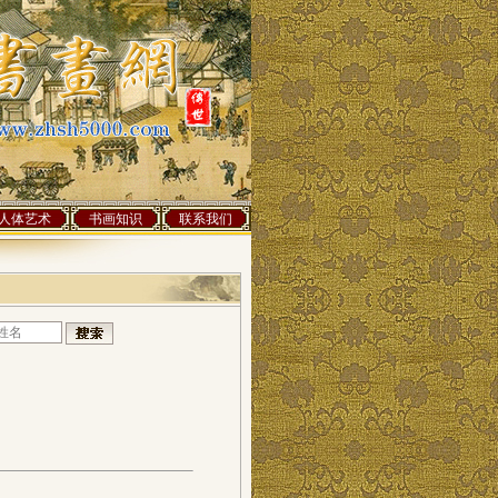
人体艺术
书画知识
联系我们